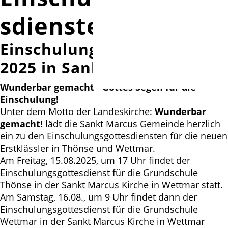
sdienste 2025
Einschulungsgottesdienste
2025 in Sankt Marcus
Wunderbar gemacht - Gottes Segen für die
Einschulung!
Unter dem Motto der Landeskirche:
Wunderbar
gemacht!
lädt die Sankt Marcus Gemeinde herzlich
ein zu den Einschulungsgottesdiensten für die neuen
Erstklässler in Thönse und Wettmar.
Am Freitag, 15.08.2025, um 17 Uhr findet der
Einschulungsgottesdienst für die Grundschule
Thönse in der Sankt Marcus Kirche in Wettmar statt.
Am Samstag, 16.08., um 9 Uhr findet dann der
Einschulungsgottesdienst für die Grundschule
Wettmar in der Sankt Marcus Kirche in Wettmar