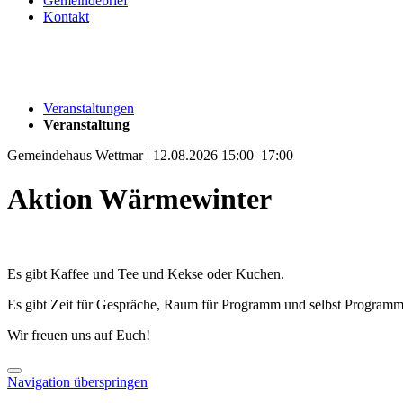
Gemeindebrief
Kontakt
Veranstaltungen
Veranstaltung
Gemeindehaus Wettmar | 12.08.2026 15:00–17:00
Aktion Wärmewinter
Es gibt Kaffee und Tee und Kekse oder Kuchen.
Es gibt Zeit für Gespräche, Raum für Programm und selbst Programm 
Wir freuen uns auf Euch!
Navigation überspringen