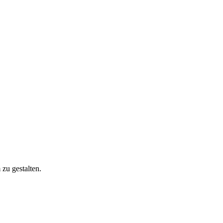
zu gestalten.