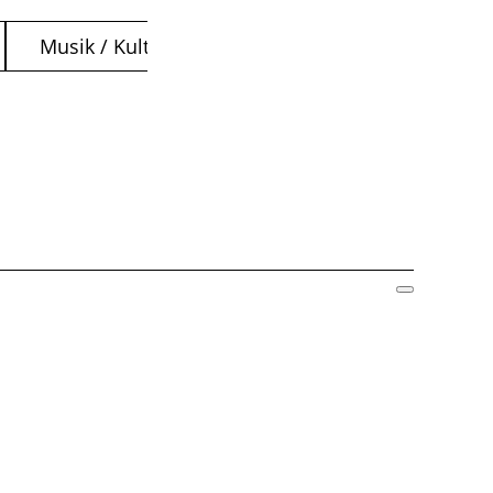
Musik / Kultur