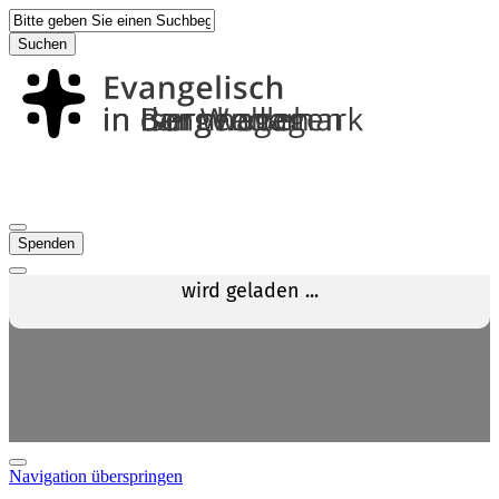
Suchen
Spenden
Navigation überspringen