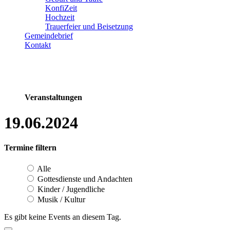
KonfiZeit
Hochzeit
Trauerfeier und Beisetzung
Gemeindebrief
Kontakt
Veranstaltungen
19.06.2024
Termine filtern
Alle
Gottesdienste und Andachten
Kinder / Jugendliche
Musik / Kultur
Es gibt keine Events an diesem Tag.