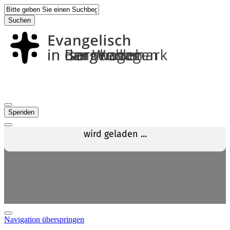
Suchen
Spenden
Navigation überspringen