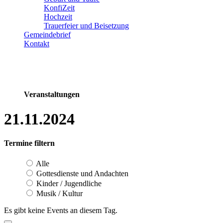
KonfiZeit
Hochzeit
Trauerfeier und Beisetzung
Gemeindebrief
Kontakt
Veranstaltungen
21.11.2024
Termine filtern
Alle
Gottesdienste und Andachten
Kinder / Jugendliche
Musik / Kultur
Es gibt keine Events an diesem Tag.