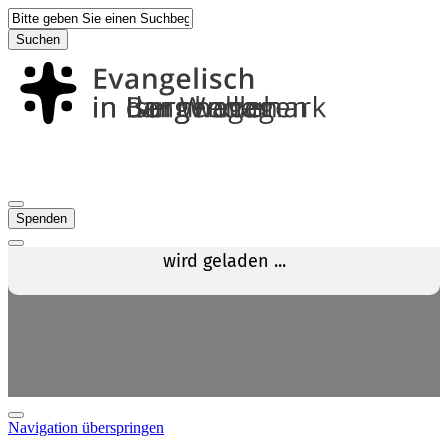
Suchen
Spenden
Navigation überspringen