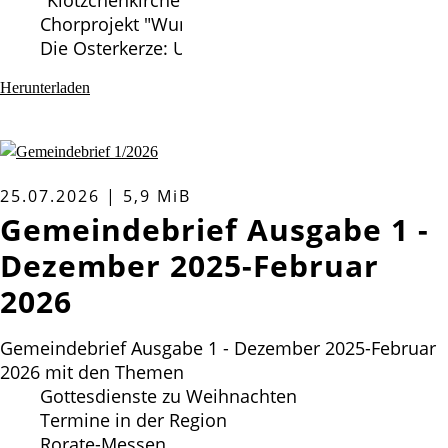
"Klötzchenkirche" in St. Marcus
Chorprojekt "Wunderwelten" in Ludwig-Harms
Die Osterkerze: Unser ökumenisches Projekt
Herunterladen
25.07.2026 | 5,9 MiB
Gemeindebrief Ausgabe 1 -
Dezember 2025-Februar
2026
Gemeindebrief Ausgabe 1 - Dezember 2025-Februar
2026 mit den Themen
Gottesdienste zu Weihnachten
Termine in der Region
Rorate-Messen