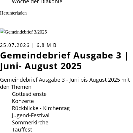
Woche der Diakonie
Herunterladen
25.07.2026 | 6,8 MiB
Gemeindebrief Ausgabe 3 |
Juni- August 2025
Gemeindebrief Ausgabe 3 - Juni bis August 2025 mit
den Themen
Gottesdienste
Konzerte
Rückblicke - Kirchentag
Jugend-Festival
Sommerkirche
Tauffest