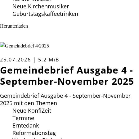
Neue Kirchenmusiker
Geburtstagskaffeetrinken
Herunterladen
25.07.2026 | 5,2 MiB
Gemeindebrief Ausgabe 4 -
September-November 2025
Gemeindebrief Ausgabe 4 - September-November
2025 mit den Themen
Neue KonfiZeit
Termine
Erntedank
Reformationstag