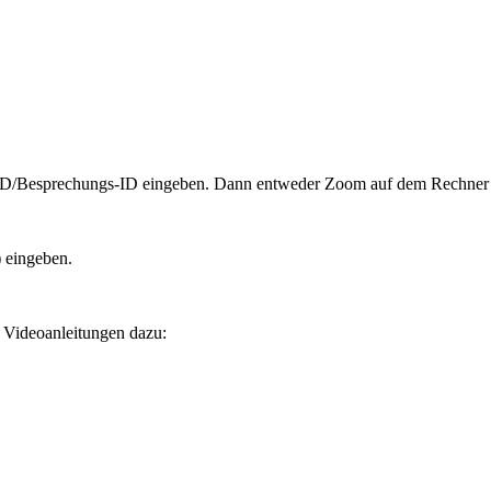
-ID/Besprechungs-ID eingeben. Dann entweder Zoom auf dem Rechner in
 eingeben.
 Videoanleitungen dazu: