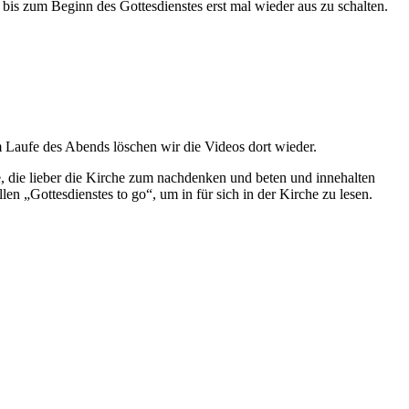
bis zum Beginn des Gottesdienstes erst mal wieder aus zu schalten.
m Laufe des Abends löschen wir die Videos dort wieder.
 die lieber die Kirche zum nachdenken und beten und innehalten
n „Gottesdienstes to go“, um in für sich in der Kirche zu lesen.