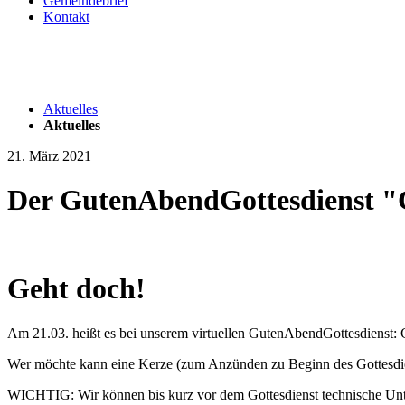
Gemeindebrief
Kontakt
Aktuelles
Aktuelles
21. März 2021
Der GutenAbendGottesdienst "
Geht doch!
Am 21.03. heißt es bei unserem virtuellen GutenAbendGottesdienst: 
Wer möchte kann eine Kerze (zum Anzünden zu Beginn des Gottesdiens
WICHTIG: Wir können bis kurz vor dem Gottesdienst technische Unter