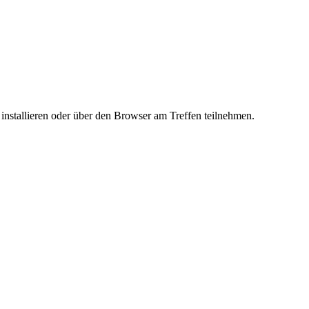
stallieren oder über den Browser am Treffen teilnehmen.