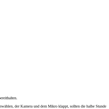
reithalten.
inwählen, der Kamera und dem Mikro klappt, sollten die halbe Stunde