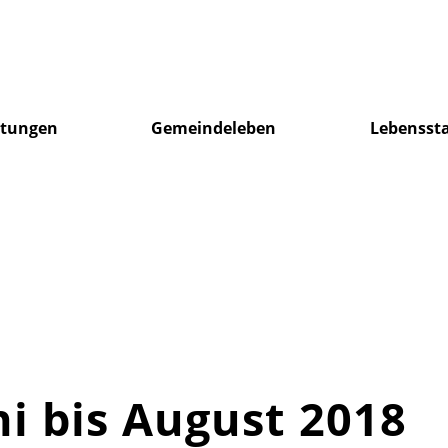
ltungen
Gemeindeleben
Lebensst
i bis August 2018