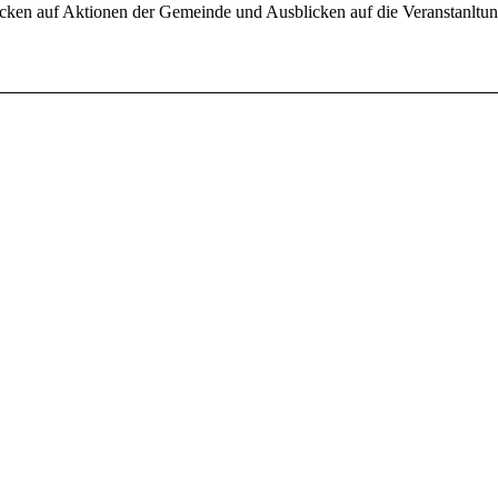
icken auf Aktionen der Gemeinde und Ausblicken auf die Veranstanltu