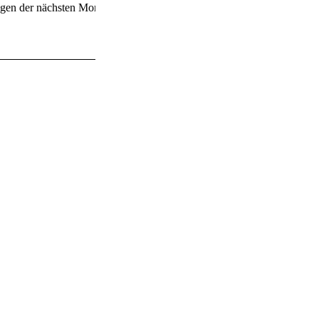
ngen der nächsten Monate.