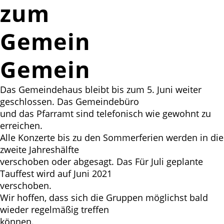
zum
Gemeindeleben
Gemeindeleben
Das Gemeindehaus bleibt bis zum 5. Juni weiter
geschlossen. Das Gemeindebüro
und das Pfarramt sind telefonisch wie gewohnt zu
erreichen.
Alle Konzerte bis zu den Sommerferien werden in die
zweite Jahreshälfte
verschoben oder abgesagt. Das Für Juli geplante
Tauffest wird auf Juni 2021
verschoben.
Wir hoffen, dass sich die Gruppen möglichst bald
wieder regelmäßig treffen
können.