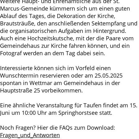
Weitere Haupt- und Ehrenamtliche aus der St.
Marcus-Gemeinde kümmern sich um einen guten
Ablauf des Tages, die Dekoration der Kirche,
Brautsträuße, den anschließenden Sektempfang und
die organisatorischen Aufgaben im Hintergrund.
Auch eine Hochzeitskutsche, mit der die Paare vom
Gemeindehaus zur Kirche fahren können, und ein
Fotograf werden an dem Tag dabei sein.
Interessierte können sich im Vorfeld einen
Wunschtermin reservieren oder am 25.05.2025
spontan in Wettmar am Gemeindehaus in der
Hauptstraße 25 vorbeikommen.
Eine ähnliche Veranstaltung für Taufen findet am 15.
Juni um 10:00 Uhr am Springhorstsee statt.
Noch Fragen? Hier die FAQs zum Download:
Fragen_und_Antworten